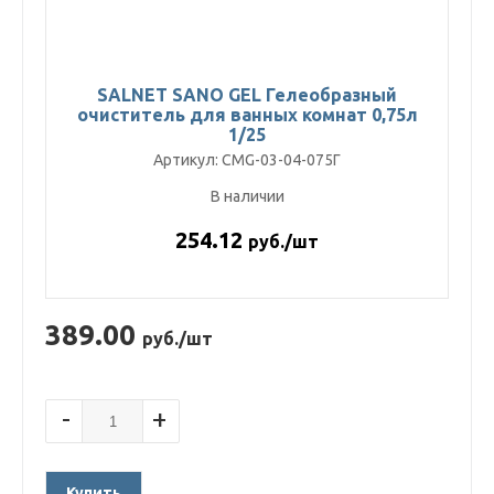
SALNET SANO GEL Гелеобразный
очиститель для ванных комнат 0,75л
1/25
Артикул: CMG-03-04-075Г
В наличии
254.12
руб./шт
389.00
руб./шт
-
+
Купить