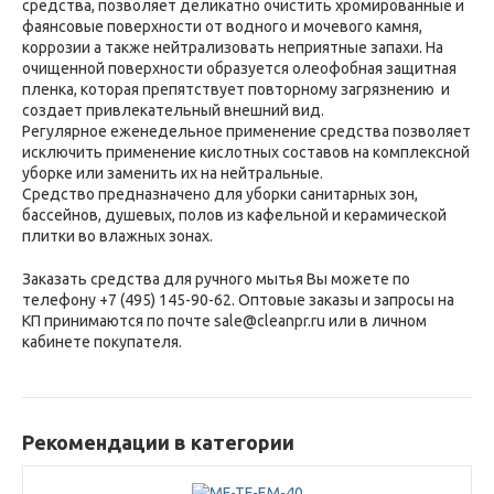
средства, позволяет деликатно очистить хромированные и
фаянсовые поверхности от водного и мочевого камня,
коррозии а также нейтрализовать неприятные запахи. На
очищенной поверхности образуется олеофобная защитная
пленка, которая препятствует повторному загрязнению и
создает привлекательный внешний вид.
Регулярное еженедельное применение средства позволяет
исключить применение кислотных составов на комплексной
уборке или заменить их на нейтральные.
Средство предназначено для уборки санитарных зон,
бассейнов, душевых, полов из кафельной и керамической
плитки во влажных зонах.
Заказать средства для ручного мытья Вы можете по
телефону +7 (495) 145-90-62. Оптовые заказы и запросы на
КП принимаются по почте sale@cleanpr.ru или в личном
кабинете покупателя.
Рекомендации в категории