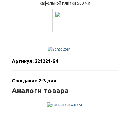
Артикул: 221221-S4
Ожидание 2-3 дня
Аналоги товара