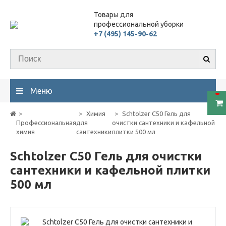
Товары для
профессиональной уборки
+7 (495) 145-90-62
Меню
Химия
Schtolzer C50 Гель для
Профессиональная
для
очистки сантехники и кафельной
химия
сантехники
плитки 500 мл
Schtolzer C50 Гель для очистки
сантехники и кафельной плитки
500 мл