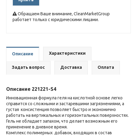
Обращаем Ваше внимание, CleanMarketGroup
работает только с юридическими лицами.
Характеристики
Описание
Задать вопрос
Доставка
Оплата
Описание 221221-S4
Инновационная формула геля на кислотной основе легко
справится со сложными и застаревшими загрязнениями, а
густая консистенция позволяет быстро и экономично
работать на вертикальных и горизонтальных поверхностях.
Гель не обладает запахом, что делает возможным его
применение в дневное время.
Комплекс полимерных добавок, входящих в состав