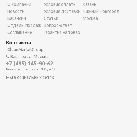
О компании
Условия оплаты
Казань
Новости
Условия доставки
Нижний Новгород
Вакансии
Статьи
Москва
Отделы продаж
Вопрос-ответ
Соглашение
Гарантия на товар
Контакты
CleanMarketGroup
Ваш город: Москва
+7 (495) 145-90-62
Режим работы: Пн-Пт с 8:30 до 17:30
Мы в социальных сетях: