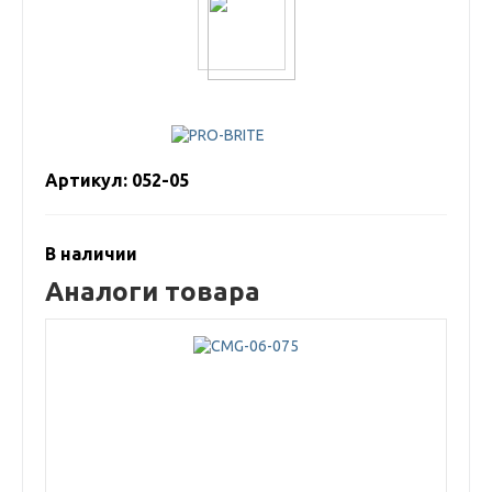
Артикул: 052-05
В наличии
Аналоги товара