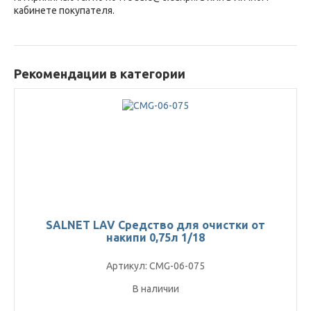
кабинете покупателя.
Рекомендации в категории
SALNET LAV Средство для очистки от
накипи 0,75л 1/18
Артикул: CMG-06-075
В наличии