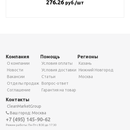
276.26
руб./шт
Компания
Помощь
Регионы
О компании
Условия оплаты
Казань
Новости
Условия доставки
Нижний Новгород
Вакансии
Статьи
Москва
Отделы продаж
Вопрос-ответ
Соглашение
Гарантия на товар
Контакты
CleanMarketGroup
Ваш город: Москва
+7 (495) 145-90-62
Режим работы: Пн-Пт с 8:30 до 17:30