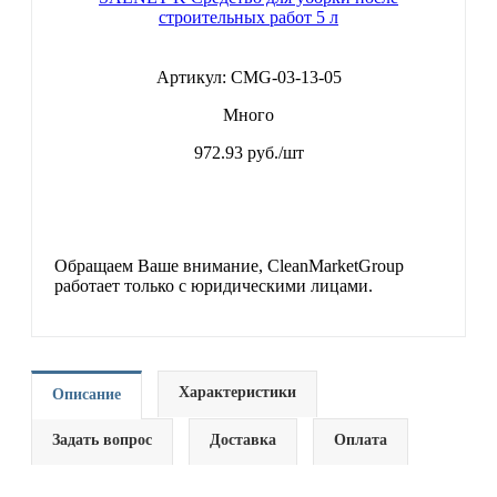
строительных работ 5 л
Артикул: CMG-03-13-05
Много
972.93
руб./шт
Обращаем Ваше внимание, CleanMarketGroup
работает только с юридическими лицами.
Характеристики
Описание
Задать вопрос
Доставка
Оплата