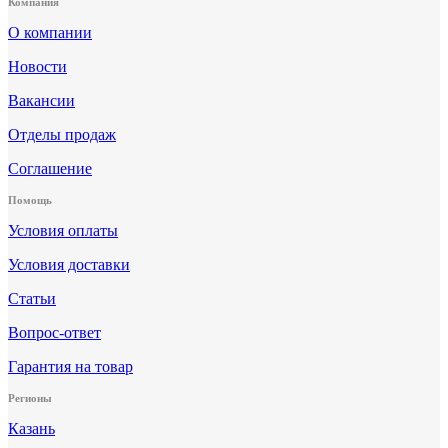
Компания
О компании
Новости
Вакансии
Отделы продаж
Соглашение
Помощь
Условия оплаты
Условия доставки
Статьи
Вопрос-ответ
Гарантия на товар
Регионы
Казань