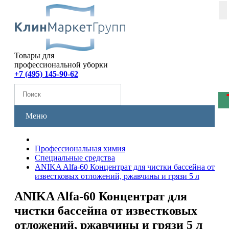
Товары для
профессиональной уборки
+7 (495) 145-90-62
Меню
Профессиональная химия
Специальные средства
ANIKA Alfa-60 Концентрат для чистки бассейна от
известковых отложений, ржавчины и грязи 5 л
ANIKA Alfa-60 Концентрат для
чистки бассейна от известковых
отложений, ржавчины и грязи 5 л