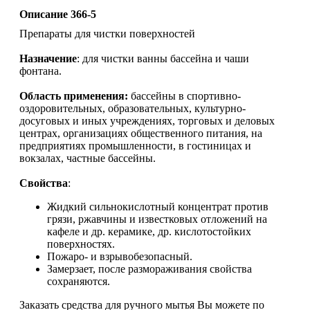
Описание 366-5
Препараты для чистки поверхностей
Назначение
: для чистки ванны бассейна и чаши
фонтана.
Область применения:
бассейны в спортивно-
оздоровительных, образовательных, культурно-
досуговых и иных учреждениях, торговых и деловых
центрах, организациях общественного питания, на
предприятиях промышленности, в гостиницах и
вокзалах, частные бассейны.
Свойства
:
Жидкий сильнокислотный концентрат против
грязи, ржавчины и известковых отложений на
кафеле и др. керамике, др. кислотостойких
поверхностях.
Пожаро- и взрывобезопасный.
Замерзает, после размораживания свойства
сохраняются.
Заказать средства для ручного мытья Вы можете по