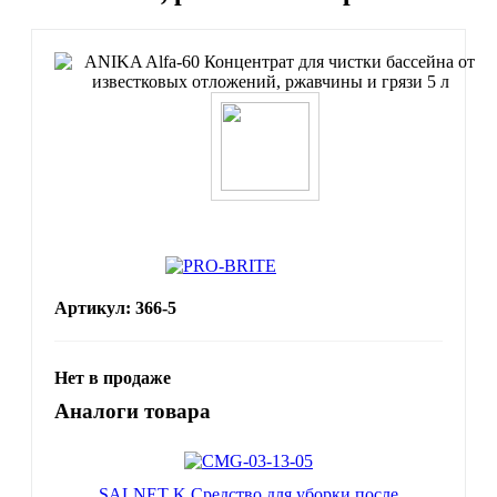
Артикул: 366-5
Нет в продаже
Аналоги товара
SALNET K Средство для уборки после