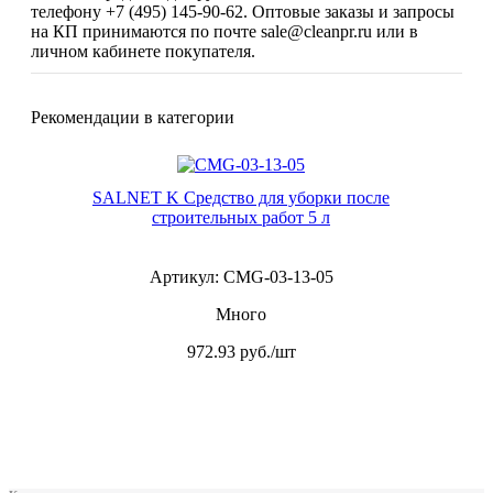
телефону +7 (495) 145-90-62. Оптовые заказы и запросы
на КП принимаются по почте sale@cleanpr.ru или в
личном кабинете покупателя.
Рекомендации в категории
SALNET K Средство для уборки после
строительных работ 5 л
Артикул: CMG-03-13-05
Много
972.93
руб./шт