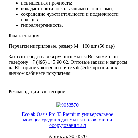
повышенная прочность;
обладает противоскользящими свойствами;
сохранение чувствительности и подвижности
пальцев;
гипоаллергенность.
Комплектация
Перчатки нитриловые, размер M - 100 шт (50 пар)
Заказать средства для ручного мытья Вы можете по
телефону +7 (495) 145-90-62. Оптовые заказы и запросы
на КП принимаются по почте sale@cleanpr.ru или в
личном кабинете покупателя.
Рекомендации в категории
Ecolab Oasis Pro 33 Premium универсальное
моющее средство для мытья полов, стен и
оборудования 2 л
Артикул: 9053570