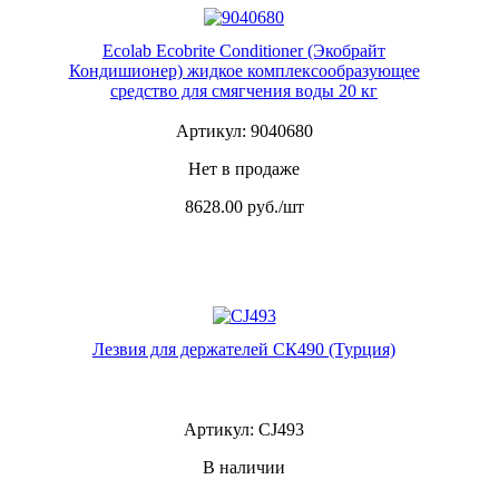
Ecolab Ecobrite Conditioner (Экобрайт
Кондишионер) жидкое комплексообразующее
средство для смягчения воды 20 кг
Артикул: 9040680
Нет в продаже
8628.00
руб./шт
Лезвия для держателей СК490 (Турция)
Артикул: CJ493
В наличии