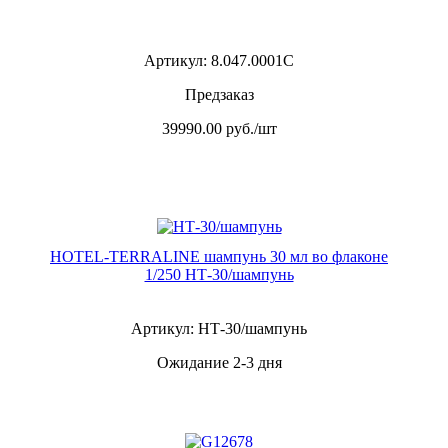
Артикул: 8.047.0001C
Предзаказ
39990.00
руб./шт
HOTEL-TERRALINE шампунь 30 мл во флаконе
1/250 НТ-30/шампунь
Артикул: НТ-30/шампунь
Ожидание 2-3 дня