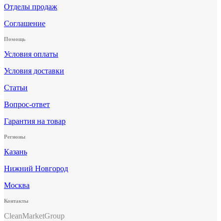
Отделы продаж
Соглашение
Помощь
Условия оплаты
Условия доставки
Статьи
Вопрос-ответ
Гарантия на товар
Регионы
Казань
Нижний Новгород
Москва
Контакты
CleanMarketGroup