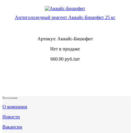
Антигололедный реагент Аквайс-Бишофит 25 кг
Артикул: Аквайс-Бишофит
Нет в продаже
660.00
руб./шт
Компания
О компании
Новости
Вакансии