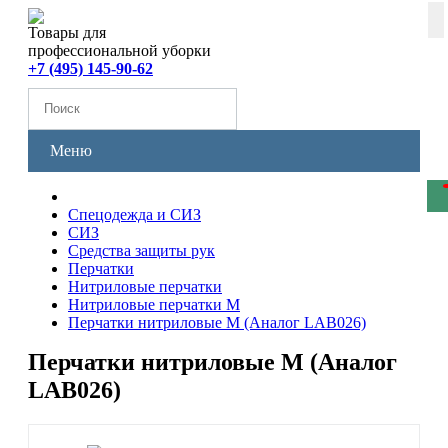
Товары для
профессиональной уборки
+7 (495) 145-90-62
Меню
Спецодежда и СИЗ
СИЗ
Средства защиты рук
Перчатки
Нитриловые перчатки
Нитриловые перчатки M
Перчатки нитриловые М (Аналог LAB026)
Перчатки нитриловые М (Аналог
LAB026)