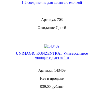
1-2 соединение для шланга с елочкой
Артикул: 703
Ожидание 7 дней
UNIMAGIC KONZENTRAT Универсальное
моющее средство 1 л
Артикул: 143409
Нет в продаже
939.00
руб./шт