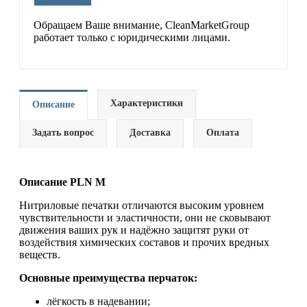
Обращаем Ваше внимание, CleanMarketGroup
работает только с юридическими лицами.
Характеристики
Описание
Задать вопрос
Доставка
Оплата
Описание PLN M
Нитриловые печатки отличаются высоким уровнем
чувствительности и эластичности, они не сковывают
движения ваших рук и надёжно защитят руки от
воздействия химических составов и прочих вредных
веществ.
Основные преимущества перчаток:
лёгкость в надевании;