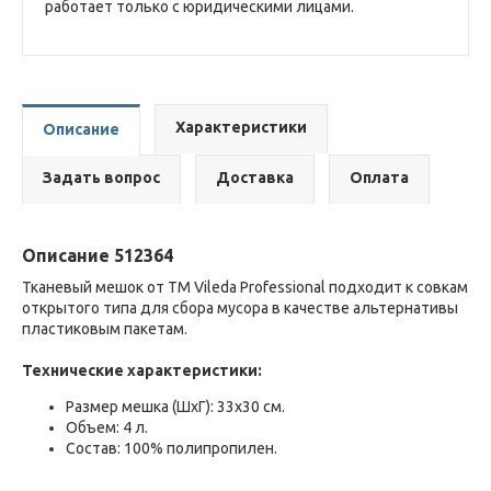
работает только с юридическими лицами.
Характеристики
Описание
Задать вопрос
Доставка
Оплата
Описание 512364
Тканевый мешок от ТМ Vileda Professional подходит к совкам
открытого типа для сбора мусора в качестве альтернативы
пластиковым пакетам.
Технические характеристики:
Размер мешка (ШxГ): 33x30 см.
Объем: 4 л.
Состав: 100% полипропилен.