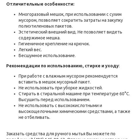
Отличительные особенности:
Многоразовый мешок, при использовании с сухим
мусором, позволяет сократить затраты на закупку
полиэтиленовых пакетов.
Эстетический внешний вид. Не позволяет видеть
содержимое мешка.
Гигиеничное крепление на крючок.
Легкий вес.
Бесшумное использование.
Рекомендации по использованию, стирке и уходу
:
При работе с влажным мусором рекомендуется
вставить в мешок мусорный пакет.
Не использовать при уборке жидкостей.
Стирать в стиральной машине при температуре 60°C.
Высушить перед использованием.
Не использовать с высококислотными и
высокощелочными химическими средствами, а также
не отбеливать.
Заказать средства для ручного мытья Вы можете по