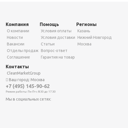
Компания
Помощь
Регионы
О компании
Условия оплаты
Казань
Новости
Условия доставки
Нижний Новгород
Вакансии
Статьи
Москва
Отделы продаж
Вопрос-ответ
Соглашение
Гарантия на товар
Контакты
CleanMarketGroup
Ваш город: Москва
+7 (495) 145-90-62
Режим работы: Пн-Пт с 8:30 до 17:30
Мы в социальных сетях: