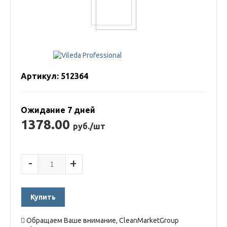
Артикул: 512364
Ожидание 7 дней
1378.00
руб./шт
-
+
Купить
Обращаем Ваше внимание, CleanMarketGroup