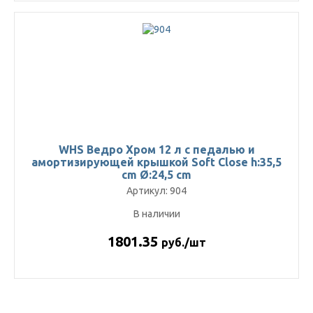
WHS Ведро Хром 12 л с педалью и
амортизирующей крышкой Soft Close h:35,5
cm Ø:24,5 cm
Артикул: 904
В наличии
1801.35
руб./шт