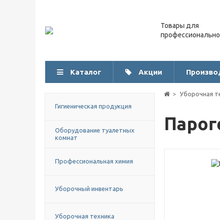
Товары для
профессионально
Каталог
Акции
Произво
Уборочная т
Гигиеническая продукция
Парог
Оборудование туалетных
комнат
Профессиональная химия
Уборочный инвентарь
Уборочная техника