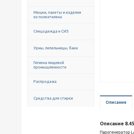
Мешки, пакеты и изделия
из полиэтилена
Спецодежда и СИЗ
Урны, пепельницы, баки
Гигиена пищевой
промышленности
Распродажа
Средства для стирки
Описание
Описание 8.45
Парогенератор L