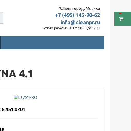
Ваш город:
Москва
+7 (495) 145-90-62
info@cleanpr.ru
Режим работы: Пн-Пт с 8:30 до 17:30
NA 4.1
 8.451.0201
аз