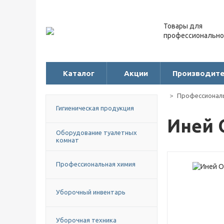
Товары для
профессионально
Каталог
Акции
Производит
Профессиональ
Гигиеническая продукция
Иней 
Оборудование туалетных
комнат
Профессиональная химия
Уборочный инвентарь
Уборочная техника