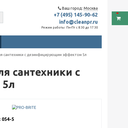
Ваш город:
Москва
+7 (495) 145-90-62
info@cleanpr.ru
Режим работы: Пн-Пт с 8:30 до 17:30
ля сантехники с дезинфицирующим эффектом 5л
я сантехники с
 5л
 054-5