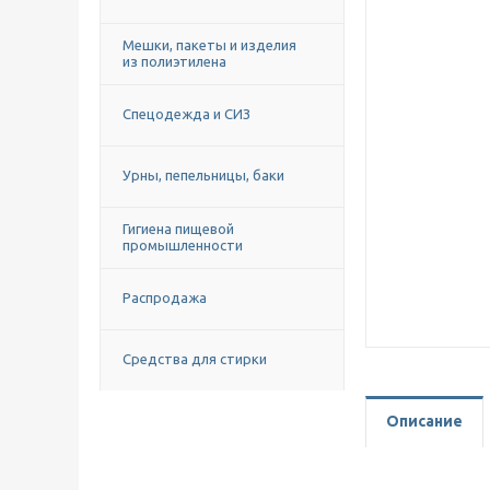
Мешки, пакеты и изделия
из полиэтилена
Спецодежда и СИЗ
Урны, пепельницы, баки
Гигиена пищевой
промышленности
Распродажа
Средства для стирки
Описание