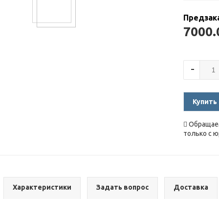
Предзак
7000
-
Купить
Обращаем
только с 
Характеристики
Задать вопрос
Доставка