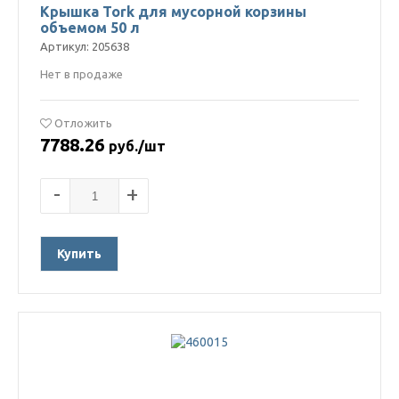
Крышка Tork для мусорной корзины
объемом 50 л
Артикул: 205638
Нет в продаже
Отложить
7788.26
руб./шт
-
+
Купить