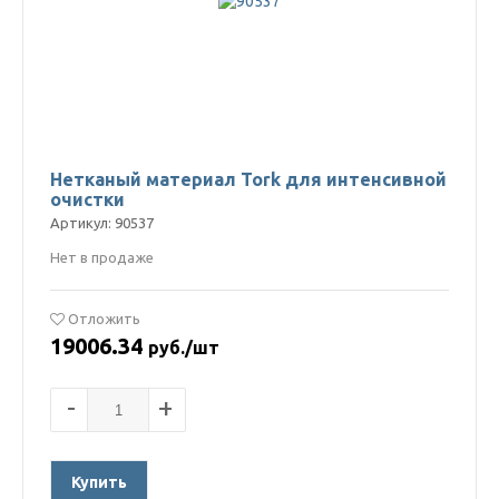
Нетканый материал Tork для интенсивной
очистки
Артикул: 90537
Нет в продаже
Отложить
19006.34
руб./шт
-
+
Купить