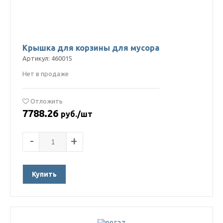
Крышка для корзины для мусора
Артикул: 460015
Нет в продаже
Отложить
7788.26
руб./шт
-
+
Купить