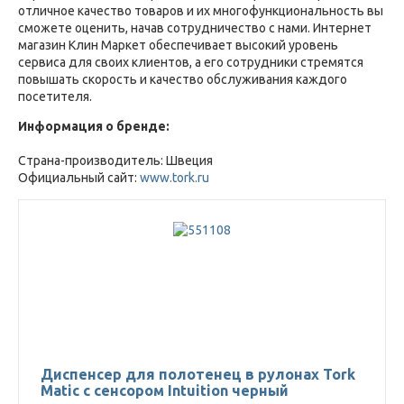
отличное качество товаров и их многофункциональность вы
сможете оценить, начав сотрудничество с нами. Интернет
магазин Клин Маркет обеспечивает высокий уровень
сервиса для своих клиентов, а его сотрудники стремятся
повышать скорость и качество обслуживания каждого
посетителя.
Информация о бренде:
Страна-производитель: Швеция
Официальный сайт:
www.tork.ru
Диспенсер для полотенец в рулонах Tork
Matic с сенсором Intuition черный