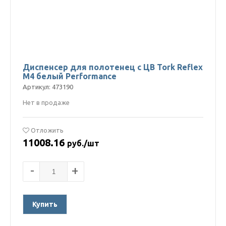
Диспенсер для полотенец с ЦВ Tork Reflex
M4 белый Performance
Артикул: 473190
Нет в продаже
Отложить
11008.16
руб./шт
-
+
Купить