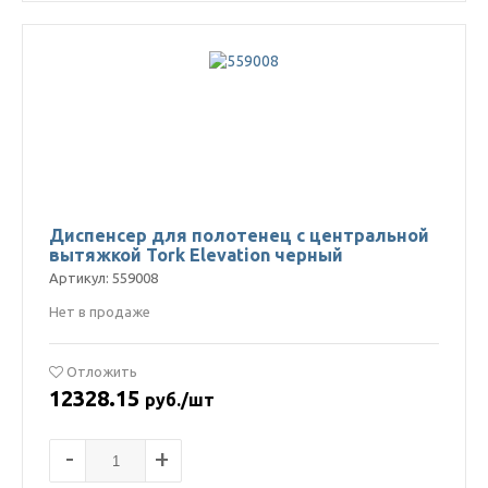
Диспенсер для полотенец с центральной
вытяжкой Tork Elevation черный
Артикул: 559008
Нет в продаже
Отложить
12328.15
руб./шт
-
+