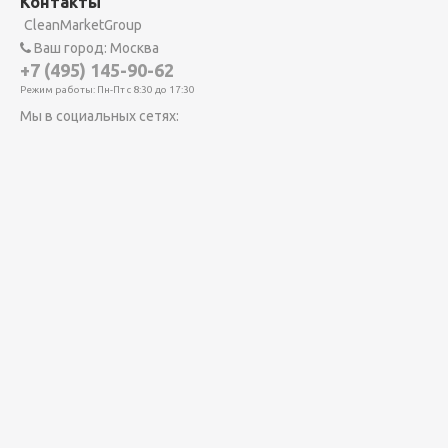
Контакты
CleanMarketGroup
Ваш город: Москва
+7 (495) 145-90-62
Режим работы: Пн-Пт с 8:30 до 17:30
Мы в социальных сетях: