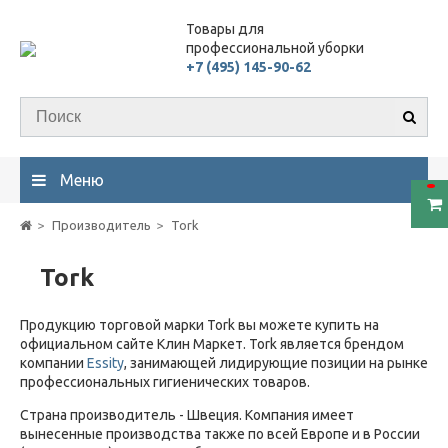
Товары для
профессиональной уборки
+7 (495) 145-90-62
Меню
Производитель
Tork
Tork
Продукцию торговой марки Tork вы можете купить на
официальном сайте Клин Маркет. Tork является брендом
компании
Essity
, занимающей лидирующие позиции на рынке
профессиональных гигиенических товаров.
Страна производитель - Швеция. Компания имеет
вынесенные производства также по всей Европе и в России