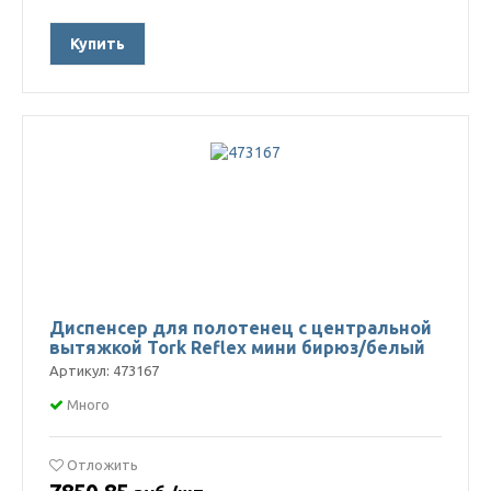
Купить
Диспенсер для полотенец с центральной
вытяжкой Tork Reflex мини бирюз/белый
Артикул: 473167
Много
Отложить