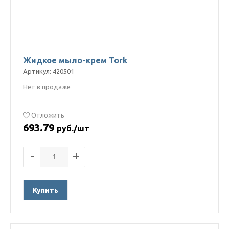
Жидкое мыло-крем Tork
Артикул: 420501
Нет в продаже
Отложить
693.79
руб./шт
-
+
Купить