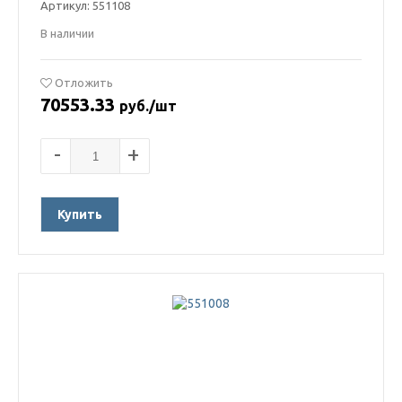
Артикул: 551108
В наличии
Отложить
70553.33
руб./шт
-
+
Купить