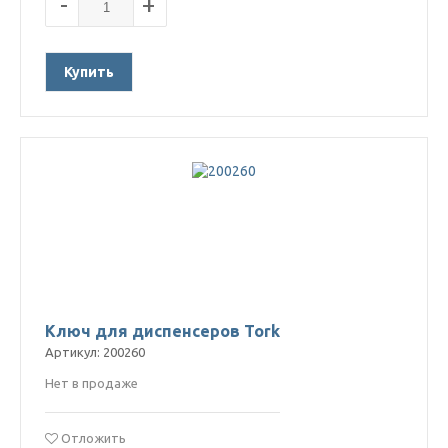
-
+
Купить
Ключ для диспенсеров Tork
Артикул: 200260
Нет в продаже
Отложить