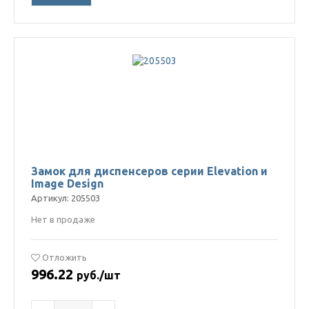
Замок для диспенсеров серии Elevation и
Image Design
Артикул: 205503
Нет в продаже
Отложить
996.22
руб./шт